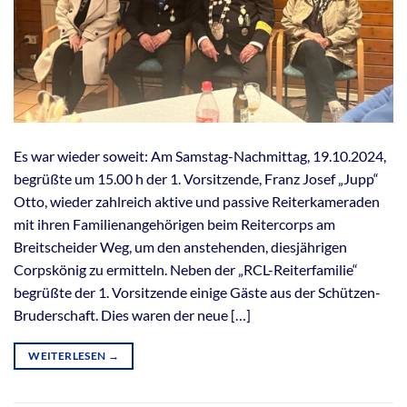
Es war wieder soweit: Am Samstag-Nachmittag, 19.10.2024,
begrüßte um 15.00 h der 1. Vorsitzende, Franz Josef „Jupp“
Otto, wieder zahlreich aktive und passive Reiterkameraden
mit ihren Familienangehörigen beim Reitercorps am
Breitscheider Weg, um den anstehenden, diesjährigen
Corpskönig zu ermitteln. Neben der „RCL-Reiterfamilie“
begrüßte der 1. Vorsitzende einige Gäste aus der Schützen-
Bruderschaft. Dies waren der neue […]
WEITERLESEN
→