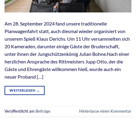
Am 28. September 2024 fand unsere traditionelle
Planwagenfahrt statt, auch diesmal wieder organisiert von
unserem Spieß Klaus Derichs. Um 11 Uhr versammelten sich
20 Kameraden, darunter einige Gäste der Bruderschaft,
unter ihnen der Jungschützenkönig Julian Bohne.Nach einer
herzlichen Ansprache des Rittmeisters Jupp Otto, der die
Gäste und Ehrengäste willkommen hieß, wurde auch ein
neuer Proband […]
WEITERLESEN
→
Veröffentlicht am
Beiträge
Hinterlasse einen Kommentar