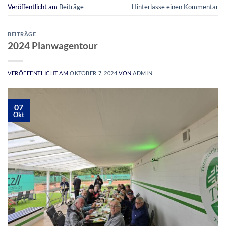
Veröffentlicht am
Beiträge
Hinterlasse einen Kommentar
BEITRÄGE
2024 Planwagentour
VERÖFFENTLICHT AM
OKTOBER 7, 2024
VON
ADMIN
07
Okt