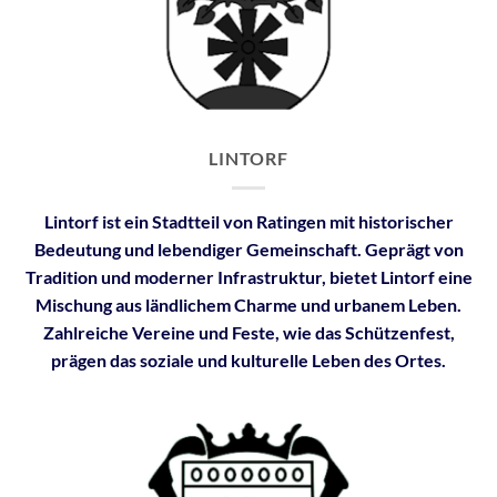
LINTORF
Lintorf ist ein Stadtteil von Ratingen mit historischer
Bedeutung und lebendiger Gemeinschaft. Geprägt von
Tradition und moderner Infrastruktur, bietet Lintorf eine
Mischung aus ländlichem Charme und urbanem Leben.
Zahlreiche Vereine und Feste, wie das Schützenfest,
prägen das soziale und kulturelle Leben des Ortes.