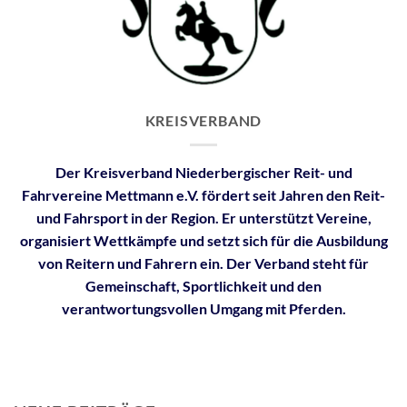
KREISVERBAND
Der Kreisverband Niederbergischer Reit- und
Fahrvereine Mettmann e.V. fördert seit Jahren den Reit-
und Fahrsport in der Region. Er unterstützt Vereine,
organisiert Wettkämpfe und setzt sich für die Ausbildung
von Reitern und Fahrern ein. Der Verband steht für
Gemeinschaft, Sportlichkeit und den
verantwortungsvollen Umgang mit Pferden.