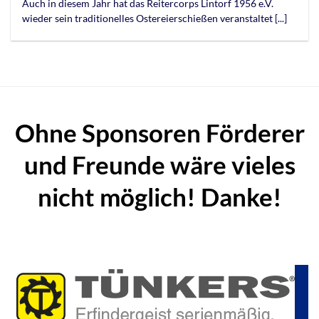
Auch in diesem Jahr hat das Reitercorps Lintorf 1956 e.V.
wieder sein traditionelles Ostereierschießen veranstaltet [...]
Ohne Sponsoren Förderer
und Freunde wäre vieles
nicht möglich! Danke!