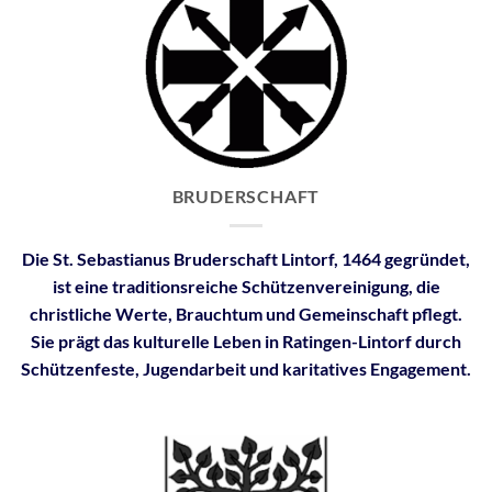
BRUDERSCHAFT
Die St. Sebastianus Bruderschaft Lintorf, 1464 gegründet,
ist eine traditionsreiche Schützenvereinigung, die
christliche Werte, Brauchtum und Gemeinschaft pflegt.
Sie prägt das kulturelle Leben in Ratingen-Lintorf durch
Schützenfeste, Jugendarbeit und karitatives Engagement.