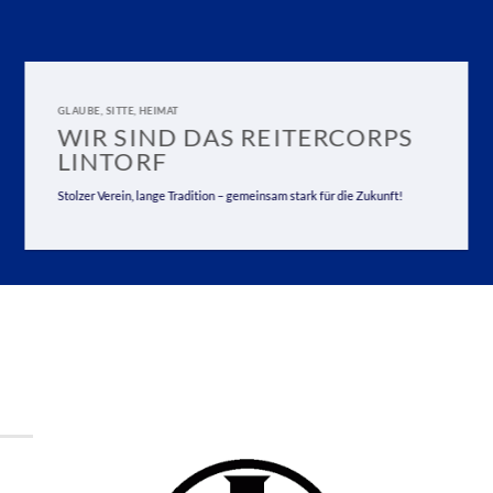
GLAUBE, SITTE, HEIMAT
WIR SIND DAS REITERCORPS
LINTORF
Stolzer Verein, lange Tradition – gemeinsam stark für die Zukunft!